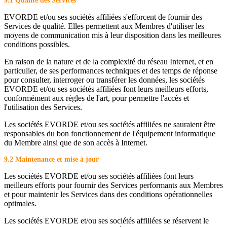
9.1 Qualité des Services
EVORDE et/ou ses sociétés affiliées s'efforcent de fournir des
Services de qualité. Elles permettent aux Membres d'utiliser les
moyens de communication mis à leur disposition dans les meilleures
conditions possibles.
En raison de la nature et de la complexité du réseau Internet, et en
particulier, de ses performances techniques et des temps de réponse
pour consulter, interroger ou transférer les données, les sociétés
EVORDE et/ou ses sociétés affiliées font leurs meilleurs efforts,
conformément aux règles de l'art, pour permettre l'accès et
l'utilisation des Services.
Les sociétés EVORDE et/ou ses sociétés affiliées ne sauraient être
responsables du bon fonctionnement de l'équipement informatique
du Membre ainsi que de son accès à Internet.
9.2 Maintenance et mise à jour
Les sociétés EVORDE et/ou ses sociétés affiliées font leurs
meilleurs efforts pour fournir des Services performants aux Membres
et pour maintenir les Services dans des conditions opérationnelles
optimales.
Les sociétés EVORDE et/ou ses sociétés affiliées se réservent le