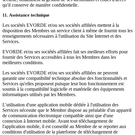
qu'il conserve de manière confidentielle.
11. Assistance technique
Les sociétés EVORDE et/ou ses sociétés affiliées mettent à la
disposition des Membres un service client à même de fournir tous les
renseignements nécessaires à l'utilisation du Site Internet et des
Services.
EVORDE et/ou ses sociétés affiliées fait ses meilleurs efforts pour
fournir des Services accessibles à tous les Membres dans les
meilleures conditions.
Les sociétés EVORDE et/ou ses sociétés affiliées ne peuvent
garantir une compatibilité technique absolue des fonctionnalités et
Services qu'elles proposent puisque leur bon fonctionnement est
soumis à la compatibilité logicielle et matérielle des équipements
informatiques utilisés par les Membres.
L'utilisation d'une application mobile dédiée à l'utilisation des
Services nécessite que le Membre dispose au préalable d'un appareil
de communication électronique compatible ainsi que d'une
connexion à Internet mobile. Avant tout téléchargement de
l'application mobile, il est conseillé au Membre de se reporter aux
conditions d'utilisation de la plateforme de téléchargement de