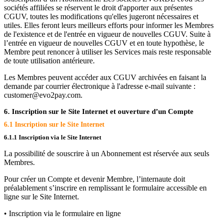
sociétés affiliées se réservent le droit d'apporter aux présentes
CGUV, toutes les modifications qu'elles jugeront nécessaires et
utiles. Elles feront leurs meilleurs efforts pour informer les Membres
de l'existence et de l'entrée en vigueur de nouvelles CGUV. Suite à
l’entrée en vigueur de nouvelles CGUV et en toute hypothèse, le
Membre peut renoncer à utiliser les Services mais reste responsable
de toute utilisation antérieure.
Les Membres peuvent accéder aux CGUV archivées en faisant la
demande par courrier électronique à l'adresse e-mail suivante :
customer@evo2pay.com.
6. Inscription sur le Site Internet et ouverture d’un Compte
6.1 Inscription sur le Site Internet
6.1.1 Inscription via le Site Internet
La possibilité de souscrire à un Abonnement est réservée aux seuls
Membres.
Pour créer un Compte et devenir Membre, l’internaute doit
préalablement s’inscrire en remplissant le formulaire accessible en
ligne sur le Site Internet.
• Inscription via le formulaire en ligne