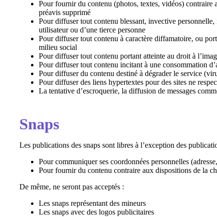
Pour fournir du contenu (photos, textes, vidéos) contraire
préavis supprimé
Pour diffuser tout contenu blessant, invective personnelle, 
utilisateur ou d’une tierce personne
Pour diffuser tout contenu à caractère diffamatoire, ou port
milieu social
Pour diffuser tout contenu portant atteinte au droit à l’imag
Pour diffuser tout contenu incitant à une consommation d’a
Pour diffuser du contenu destiné à dégrader le service (viru
Pour diffuser des liens hypertextes pour des sites ne respe
La tentative d’escroquerie, la diffusion de messages comm
Snaps
Les publications des snaps sont libres à l’exception des publication
Pour communiquer ses coordonnées personnelles (adresse,
Pour fournir du contenu contraire aux dispositions de la ch
De même, ne seront pas acceptés :
Les snaps représentant des mineurs
Les snaps avec des logos publicitaires