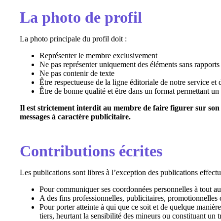
La photo de profil
La photo principale du profil doit :
Représenter le membre exclusivement
Ne pas représenter uniquement des éléments sans rapports 
Ne pas contenir de texte
Être respectueuse de la ligne éditoriale de notre service 
Être de bonne qualité et être dans un format permettant un 
Il est strictement interdit au membre de faire figurer sur son
messages à caractère publicitaire.
Contributions écrites
Les publications sont libres à l’exception des publications effectué
Pour communiquer ses coordonnées personnelles à tout aut
A des fins professionnelles, publicitaires, promotionnelle
Pour porter atteinte à qui que ce soit et de quelque manièr
tiers, heurtant la sensibilité des mineurs ou constituant un 