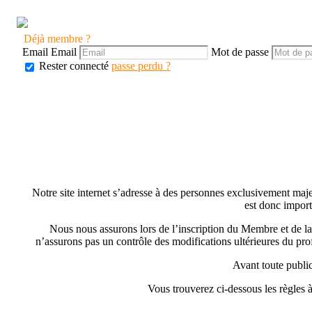
Déjà membre ?
Email
Email
Mot de passe
Rester connecté
passe perdu ?
Notre site internet s’adresse à des personnes exclusivement majeur
est donc import
Nous nous assurons lors de l’inscription du Membre et de la
n’assurons pas un contrôle des modifications ultérieures du pr
Avant toute publica
Vous trouverez ci-dessous les règles à