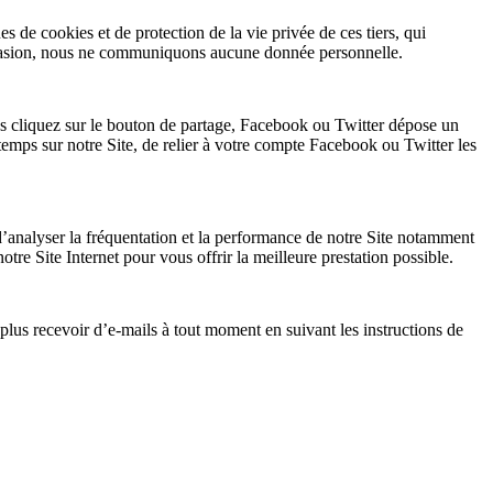
 de cookies et de protection de la vie privée de ces tiers, qui
occasion, nous ne communiquons aucune donnée personnelle.
 cliquez sur le bouton de partage, Facebook ou Twitter dépose un
mps sur notre Site, de relier à votre compte Facebook ou Twitter les
d’analyser la fréquentation et la performance de notre Site notamment
notre Site Internet pour vous offrir la meilleure prestation possible.
lus recevoir d’e-mails à tout moment en suivant les instructions de