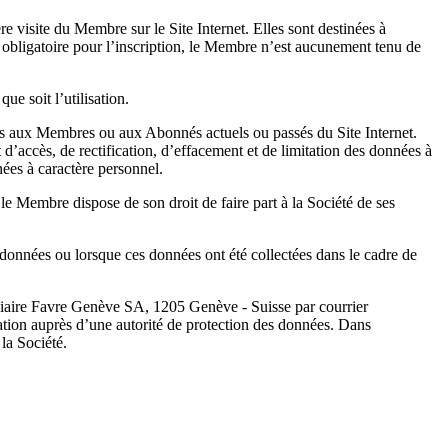
 visite du Membre sur le Site Internet. Elles sont destinées à
obligatoire pour l’inscription, le Membre n’est aucunement tenu de
que soit l’utilisation.
ings aux Membres ou aux Abonnés actuels ou passés du Site Internet.
’accès, de rectification, d’effacement et de limitation des données à
ées à caractère personnel.
e Membre dispose de son droit de faire part à la Société de ses
s données ou lorsque ces données ont été collectées dans le cadre de
iaire Favre Genève SA, 1205 Genève - Suisse par courrier
ation auprès d’une autorité de protection des données. Dans
 la Société.