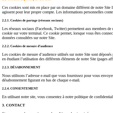
Ces cookies sont mis en place par un domaine différent de notre Site In
agissent pour leur propre compte. Les informations personnelles cont
2.2.1. Cookies de partage (réseaux sociaux)
Les réseaux sociaux (Facebook, Twitter) permettent aux membres de n
cookie sur votre terminal. Ce cookie permet, lorsque vous êtes conne
données consultées sur notre Site.
2.2.2. Cookies de mesure d’audience
Les cookies de mesure d’audience utilisés sur notre Site sont déposés
en étudiant l’utilisation des différents éléments de notre Site (pages aff
2.2.3. DÉSABONNEMENT
Nous utilisons l’adresse e-mail que vous fournissez pour vous envoyer
désabonnement figurant en bas de chaque e-mail.
2.2.4. CONSENTEMENT
En utilisant notre site, vous consentez à notre politique de confidential
3. CONTACT