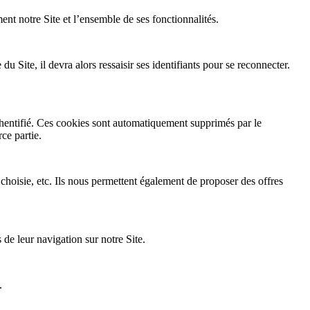
ent notre Site et l’ensemble de ses fonctionnalités.
Site, il devra alors ressaisir ses identifiants pour se reconnecter.
thentifié. Ces cookies sont automatiquement supprimés par le
ce partie.
 choisie, etc. Ils nous permettent également de proposer des offres
de leur navigation sur notre Site.
.