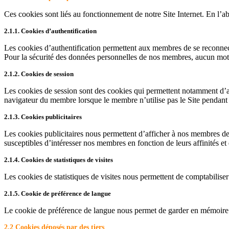
Ces cookies sont liés au fonctionnement de notre Site Internet. En l’ab
2.1.1. Cookies d’authentification
Les cookies d’authentification permettent aux membres de se reconnecte
Pour la sécurité des données personnelles de nos membres, aucun mot d
2.1.2. Cookies de session
Les cookies de session sont des cookies qui permettent notamment d’a
navigateur du membre lorsque le membre n’utilise pas le Site pendant p
2.1.3. Cookies publicitaires
Les cookies publicitaires nous permettent d’afficher à nos membres des 
susceptibles d’intéresser nos membres en fonction de leurs affinités et d
2.1.4. Cookies de statistiques de visites
Les cookies de statistiques de visites nous permettent de comptabilise
2.1.5. Cookie de préférence de langue
Le cookie de préférence de langue nous permet de garder en mémoire l
2.2 Cookies déposés par des tiers